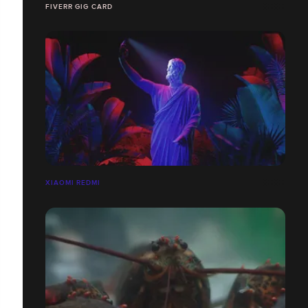
FIVERR GIG CARD
XIAOMI REDMI