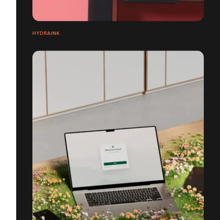
HYDRAINK