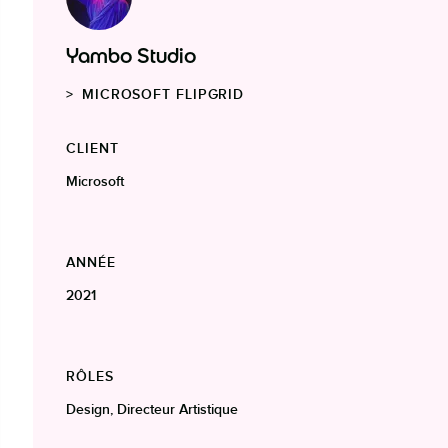
Yambo Studio
MICROSOFT FLIPGRID
CLIENT
Microsoft
ANNÉE
2021
RÔLES
Design, Directeur Artistique