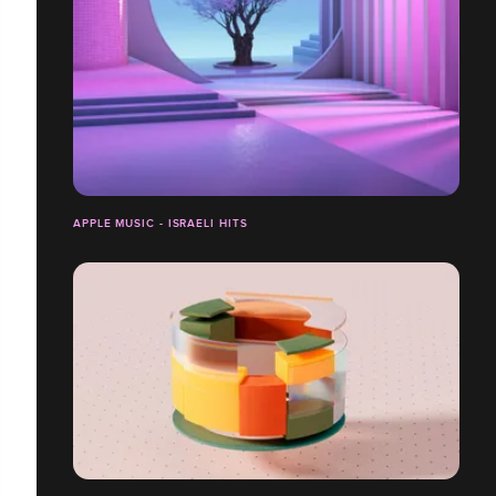
APPLE MUSIC - ISRAELI HITS