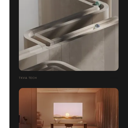
TKVA TECH