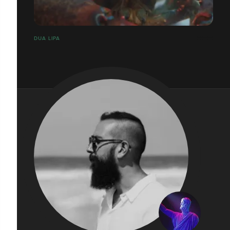
DUA LIPA