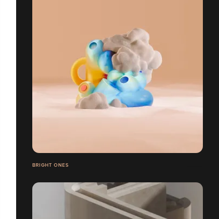
BRIGHT ONES