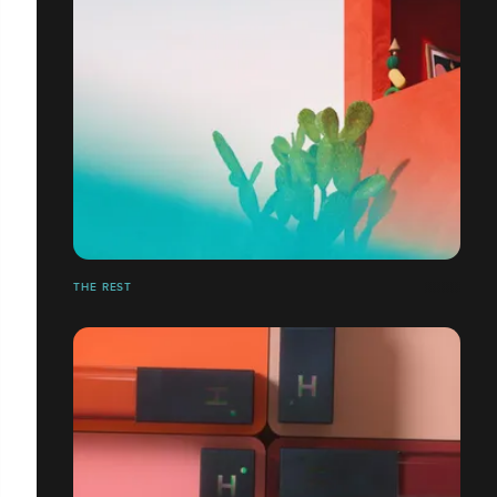
THE REST