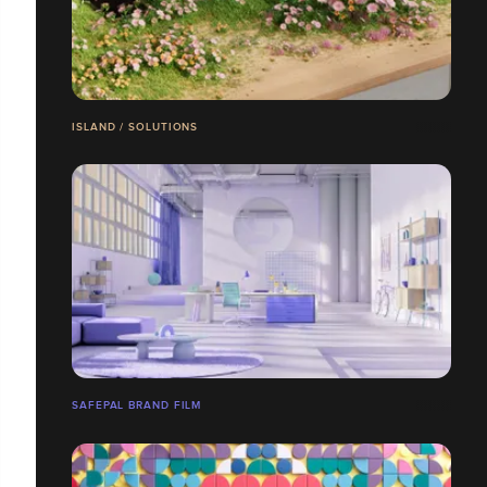
ISLAND / SOLUTIONS
SAFEPAL BRAND FILM