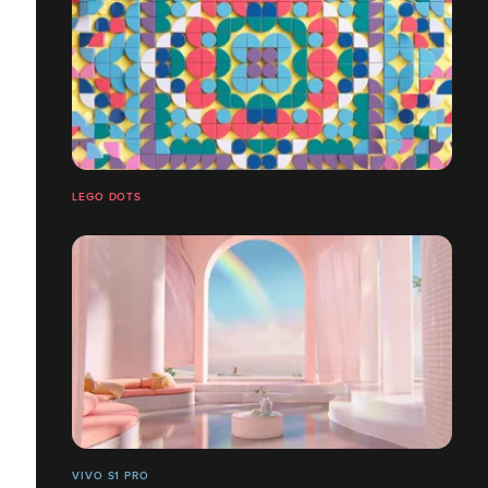
LEGO DOTS
VIVO S1 PRO