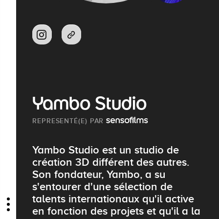
Yambo Studio
REPRESENTÉ(E) PAR
Yambo Studio est un studio de
création 3D différent des autres.
Son fondateur, Yambo, a su
s'entourer d'une sélection de
talents internationaux qu'il active
en fonction des projets et qu'il a la