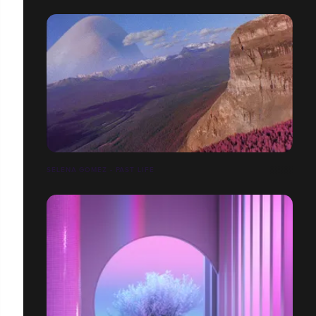
SELENA GOMEZ - PAST LIFE