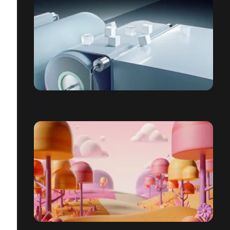
CUBES