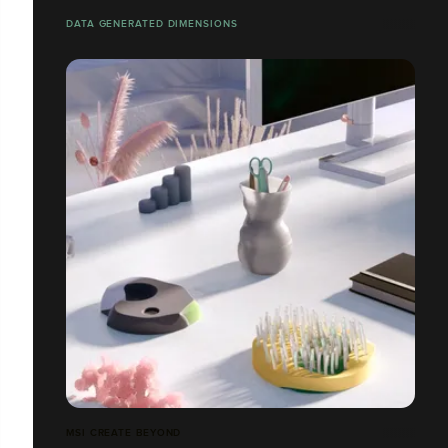
DATA GENERATED DIMENSIONS
MSI CREATE BEYOND