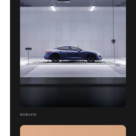
MOBILEYE