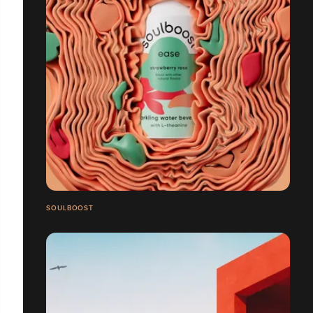
SOULBOOST