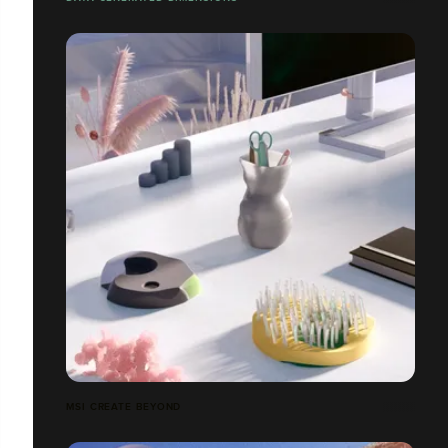
MSI CREATE BEYOND