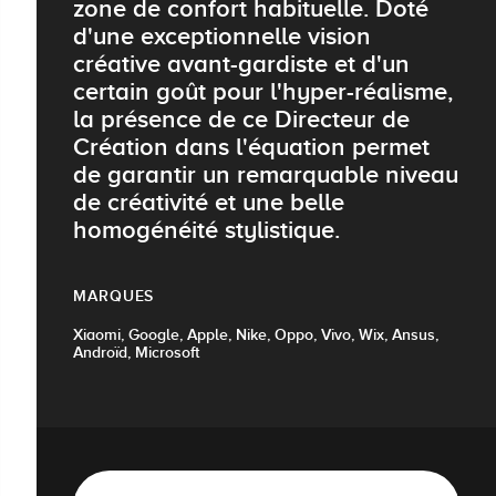
zone de confort habituelle. Doté
d'une exceptionnelle vision
créative avant-gardiste et d'un
certain goût pour l'hyper-réalisme,
la présence de ce Directeur de
Création dans l'équation permet
de garantir un remarquable niveau
de créativité et une belle
homogénéité stylistique.
MARQUES
Xiaomi, Google, Apple, Nike, Oppo, Vivo, Wix, Ansus,
Androïd, Microsoft