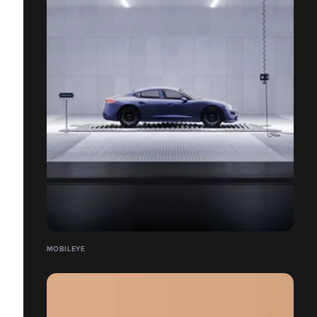
MOBILEYE