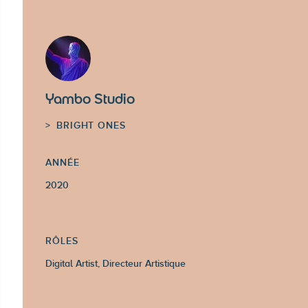
Yambo Studio
BRIGHT ONES
ANNÉE
2020
RÔLES
Digital Artist, Directeur Artistique