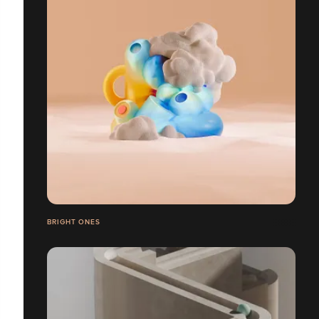
BRIGHT ONES