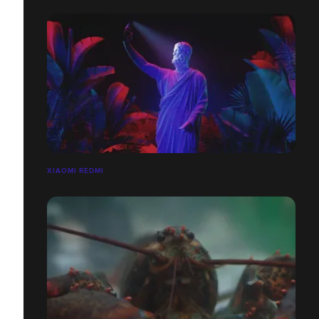
XIAOMI REDMI