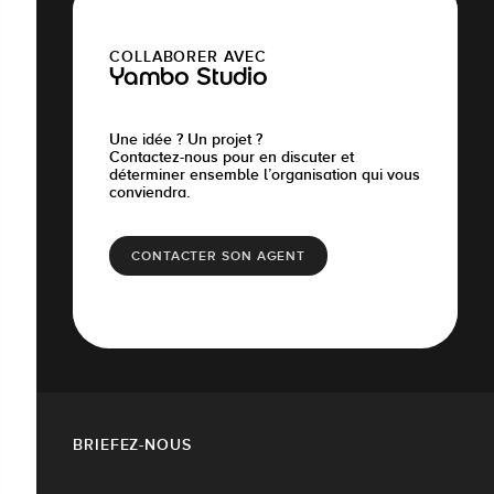
COLLABORER AVEC
Yambo Studio
Une idée ? Un projet ?
Contactez-nous pour en discuter et
déterminer ensemble l’organisation qui vous
conviendra.
CONTACTER SON AGENT
BRIEFEZ-NOUS