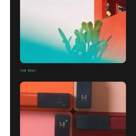
THE REST