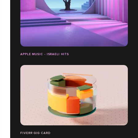
APPLE MUSIC - ISRAELI HITS
FIVERR GIG CARD