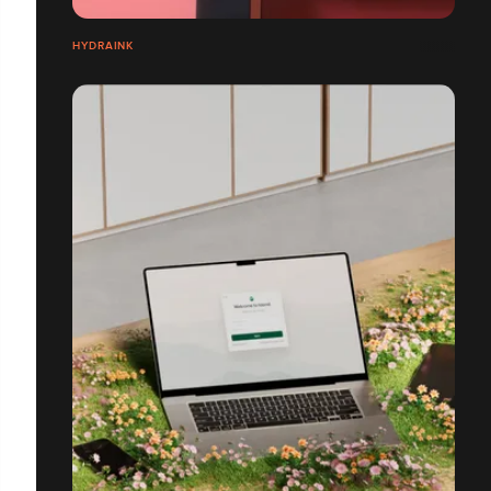
HYDRAINK