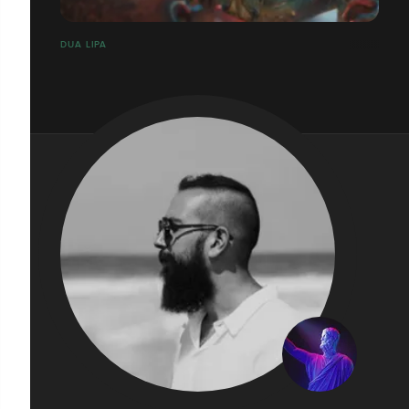
DUA LIPA