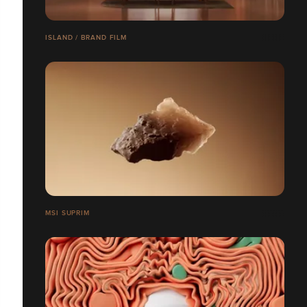
ISLAND / BRAND FILM
MSI SUPRIM