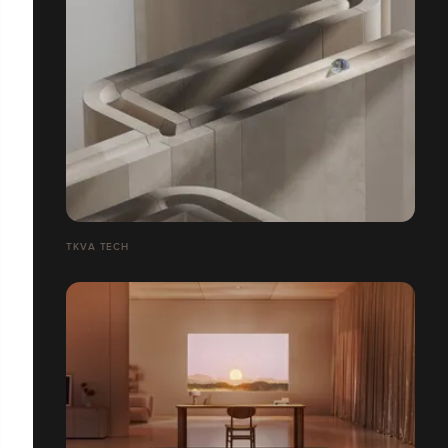
TKVA TECH