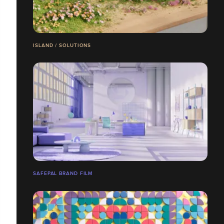
ISLAND / SOLUTIONS
SAFEPAL BRAND FILM