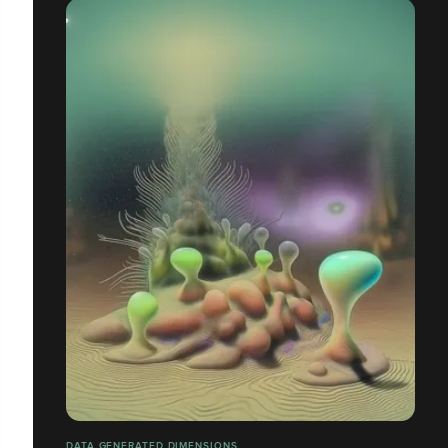
DATA GENERATED DIMENSIONS