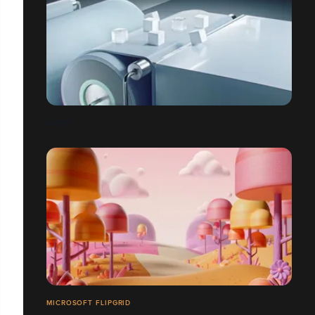
CUBES
MICROSOFT FLIPGRID