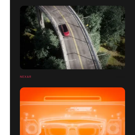
NEXAR