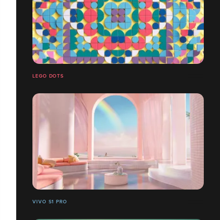
LEGO DOTS
VIVO S1 PRO