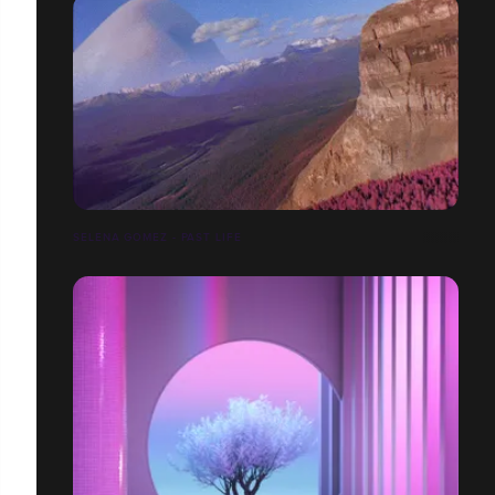
SELENA GOMEZ - PAST LIFE