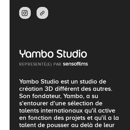
Yambo Studio
REPRESENTÉ(E) PAR
Yambo Studio est un studio de
création 3D différent des autres.
Son fondateur, Yambo, a su
s'entourer d'une sélection de
talents internationaux qu'il active
en fonction des projets et qu'il a la
talent de pousser au delà de leur