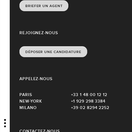
BRIEFER UN AGENT
REJOIGNEZ-NOUS
DÉPOSER UNE CANDIDATURE
APPELEZ-NOUS
PARIS
+33 1 48 00 12 12
NEW-YORK
+1 929 298 3384
MILANO
+39 02 8294 2252
CONTACTEZ-NOUS