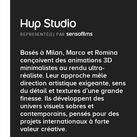
Hup Studio
REPRESENTÉ(E) PAR
Basés à Milan, Marco et Romina
conçoivent des animations 3D
minimalistes au rendu ultra-
réaliste. Leur approche mêle
direction artistique exigeante, sens
du détail et textures d’une grande
finesse. Ils développent des
univers visuels sobres et
contemporains, pensés pour des
projets internationaux à forte
valeur créative.