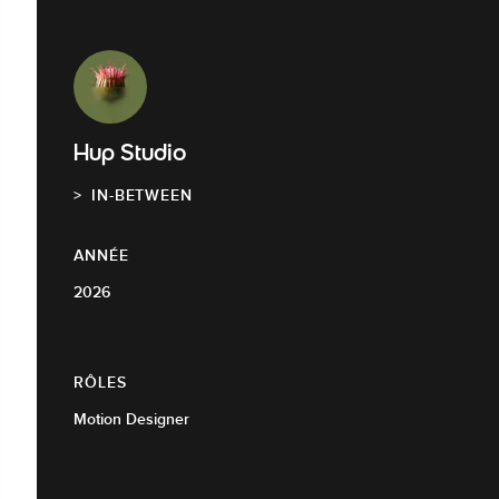
Hup Studio
IN-BETWEEN
ANNÉE
2026
RÔLES
Motion Designer