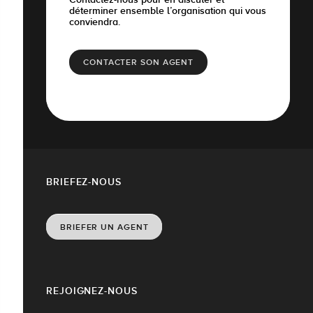
déterminer ensemble l’organisation qui vous
conviendra.
CONTACTER SON AGENT
BRIEFEZ-NOUS
BRIEFER UN AGENT
REJOIGNEZ-NOUS