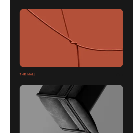
THE MALL