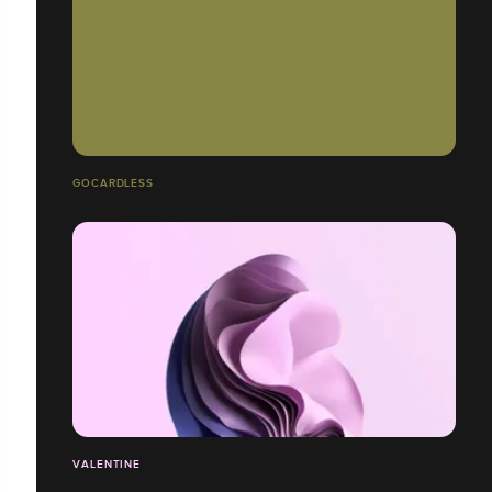
GOCARDLESS
VALENTINE