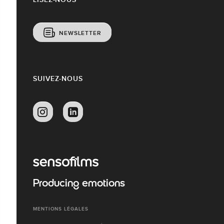
NEWSLETTER
SUIVEZ-NOUS
Producing emotions
MENTIONS LÉGALES