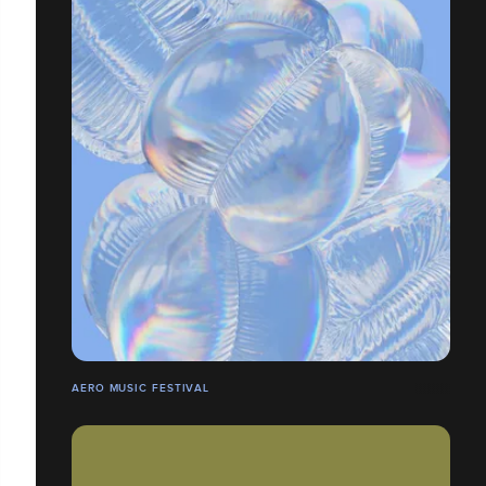
AERO MUSIC FESTIVAL