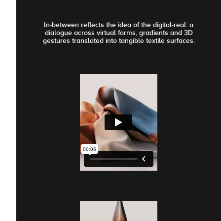
In-between reflects the idea of the digital-real: a
dialogue across virtual forms, gradients and 3D
gestures translated into tangible textile surfaces.