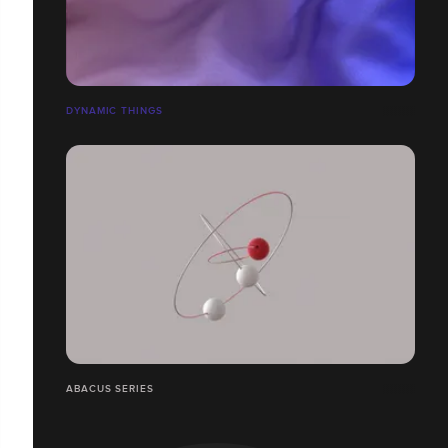
DYNAMIC THINGS
ABACUS SERIES