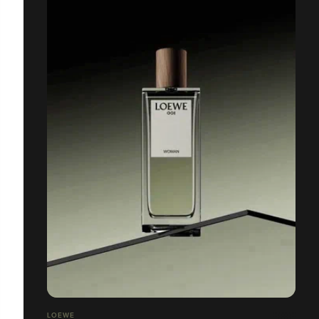
LOEWE