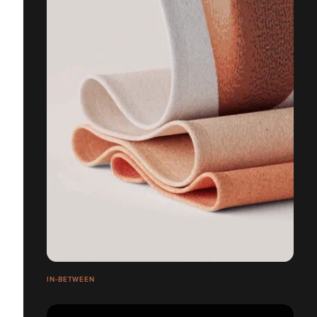
IN-BETWEEN