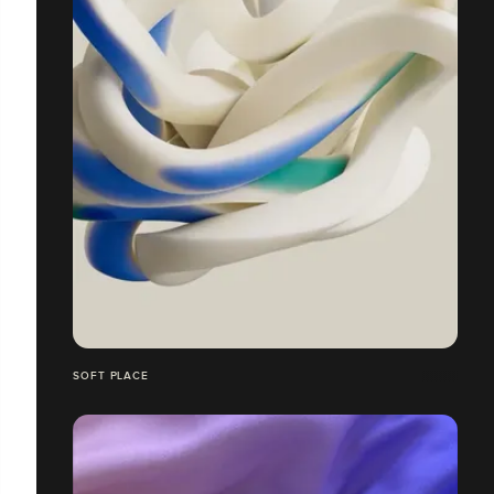
SOFT PLACE