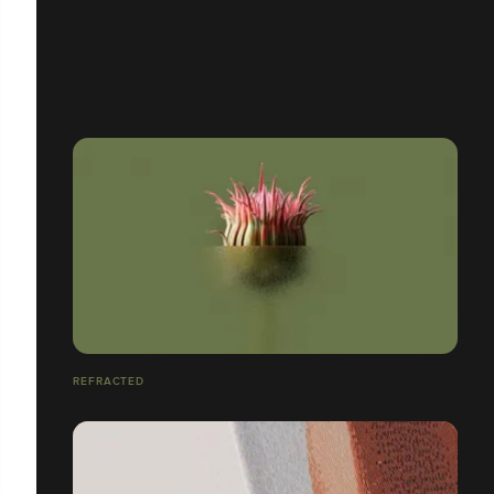
REFRACTED