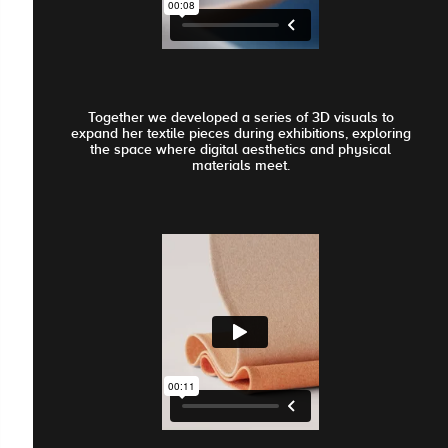
Together we developed a series of 3D visuals to
expand her textile pieces during exhibitions, exploring
the space where digital aesthetics and physical
materials meet.