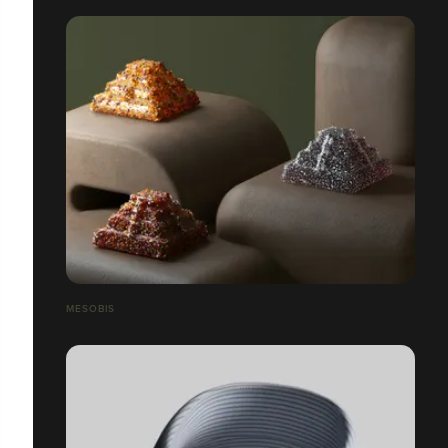
MESOBIS