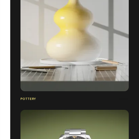
POTTERY