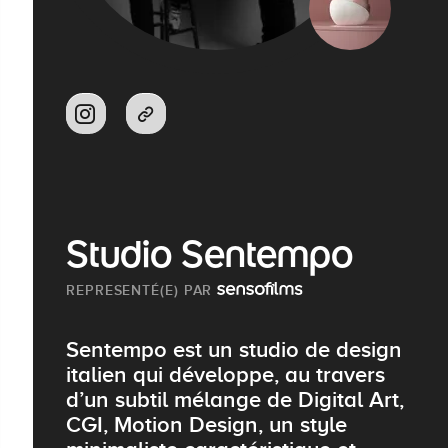
Studio Sentempo
REPRESENTÉ(E) PAR
Sentempo est un studio de design
italien qui développe, au travers
d’un subtil mélange de Digital Art,
CGI, Motion Design, un style