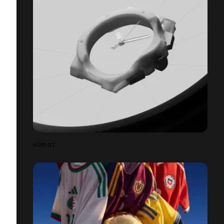
HUBLOT