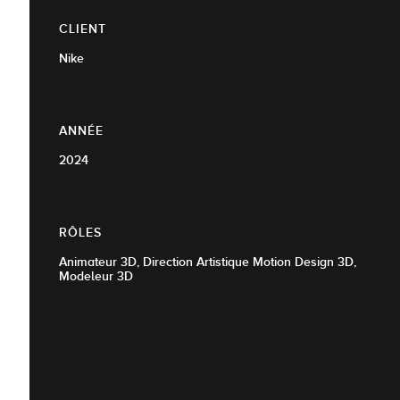
CLIENT
Nike
ANNÉE
2024
RÔLES
Animateur 3D, Direction Artistique Motion Design 3D,
Modeleur 3D