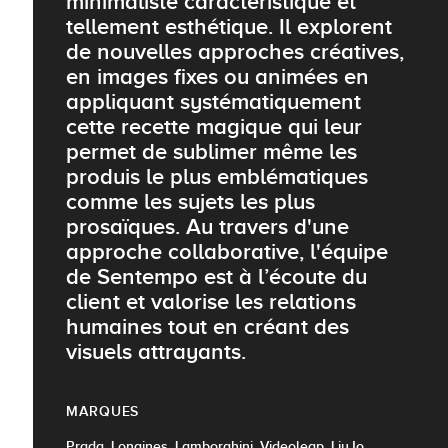
minimaliste caractéristique et
tellement esthétique. Il explorent
de nouvelles approches créatives,
en images fixes ou animées en
appliquant systématiquement
cette recette magique qui leur
permet de sublimer même les
produis le plus emblématiques
comme les sujets les plus
prosaïques. Au travers d'une
approche collaborative, l'équipe
de Sentempo est à l’écoute du
client et valorise les relations
humaines tout en créant des
visuels attrayants.
MARQUES
Prada, Longines, Lamborghini, Videoleap, LiuJo