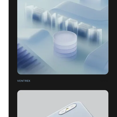
VENTREX