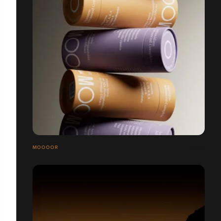
MOOOOR