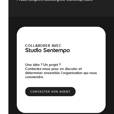
COLLABORER AVEC
Studio Sentempo
Une idée ? Un projet ?
Contactez-nous pour en discuter et
déterminer ensemble l’organisation qui vous
conviendra.
CONTACTER SON AGENT