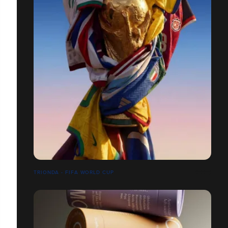
TRIONDA - FIFA WORLD CUP