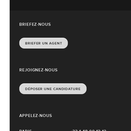
BRIEFEZ-NOUS
BRIEFER UN AGENT
REJOIGNEZ-NOUS
DÉPOSER UNE CANDIDATURE
APPELEZ-NOUS