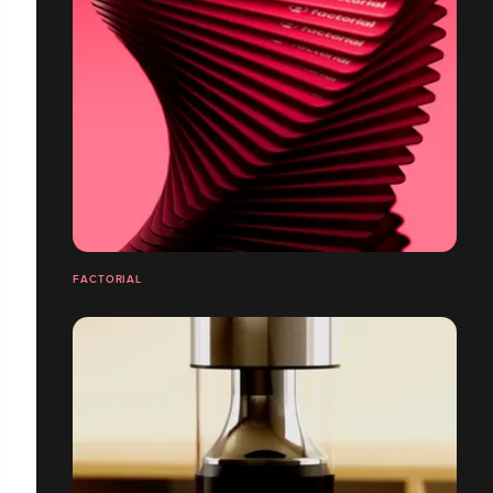
FACTORIAL