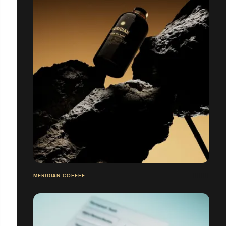
MERIDIAN COFFEE