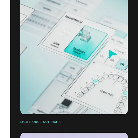
LIGHTFORCE SOFTWARE