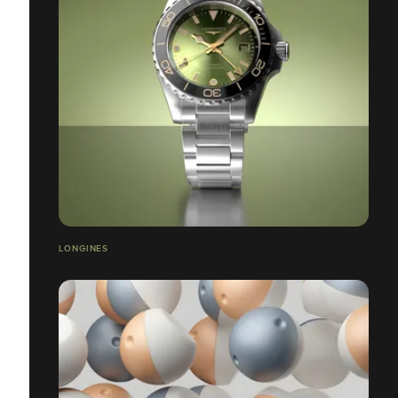
LONGINES