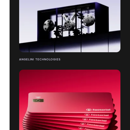
ANGELINI TECHNOLOGIES