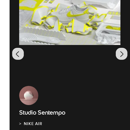
Studio Sentempo
NIKE AIR