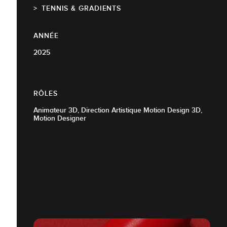
TENNIS & GRADIENTS
ANNÉE
2025
RÔLES
Animateur 3D, Direction Artistique Motion Design 3D,
Motion Designer