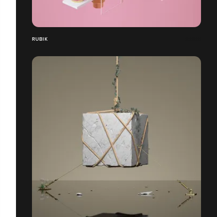
RUBIK