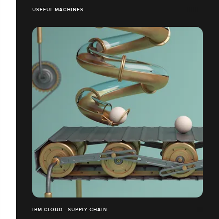
USEFUL MACHINES
IBM CLOUD · SUPPLY CHAIN