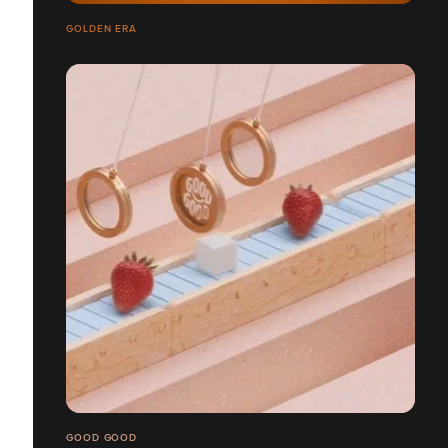
GOLDEN ERA
GOOD GOOD