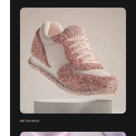
METAVERSE