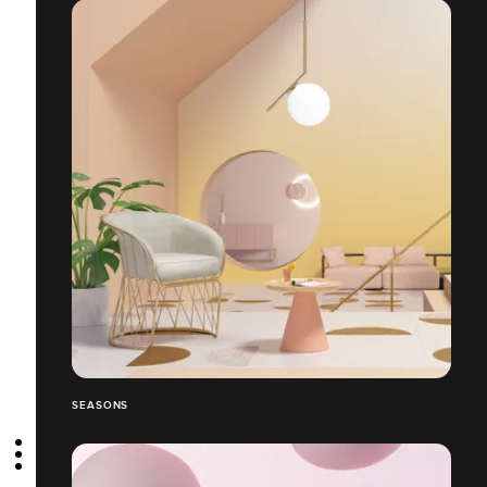
SEASONS