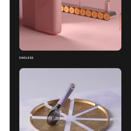
ENDLESS