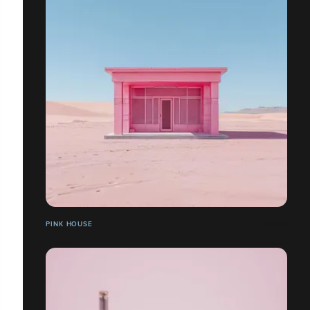
PINK HOUSE