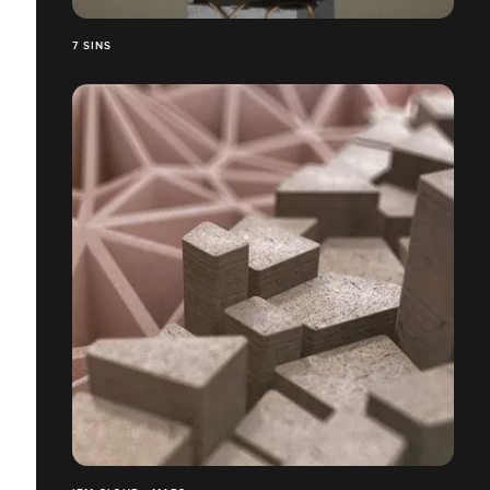
7 SINS