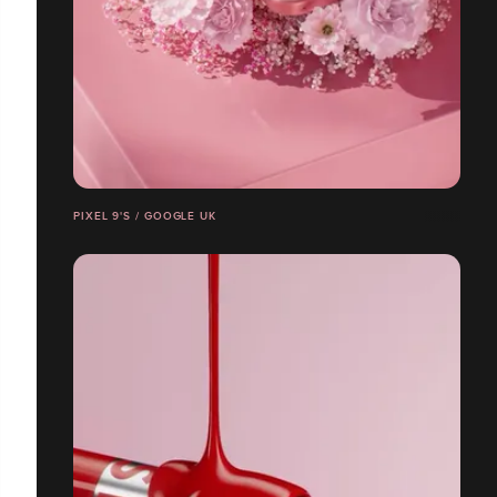
PIXEL 9'S / GOOGLE UK