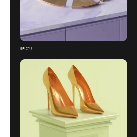
SPICY !