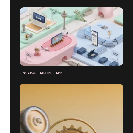
SINGAPORE AIRLINES APP