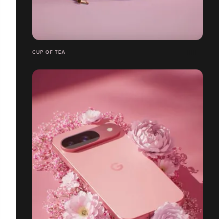
CUP OF TEA