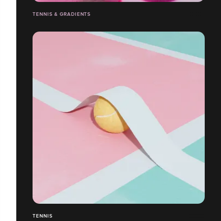
TENNIS & GRADIENTS
TENNIS