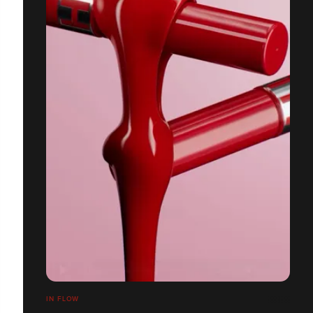
IN FLOW