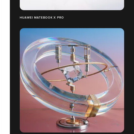
HUAWEI MATEBOOK X PRO