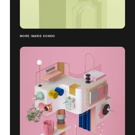
MORE: MARIE KONDO