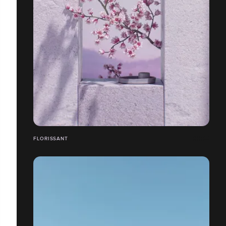
FLORISSANT