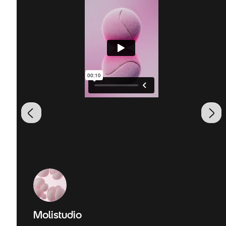
Molistudio