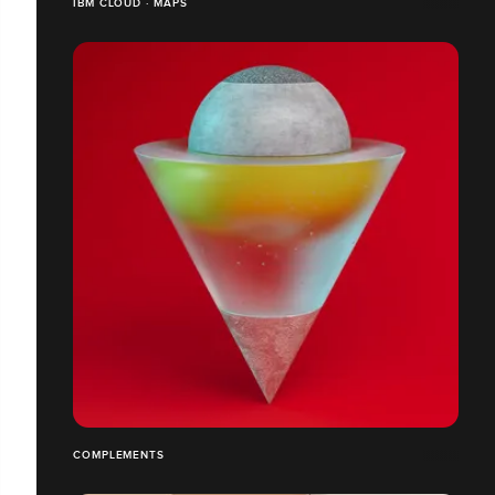
IBM CLOUD · MAPS
COMPLEMENTS