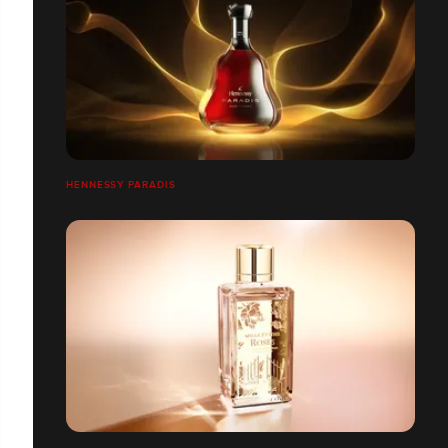
HENNESSY PARADIS