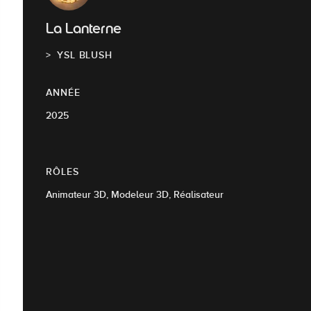
La Lanterne
YSL BLUSH
ANNÉE
2025
RÔLES
Animateur 3D, Modeleur 3D, Réalisateur