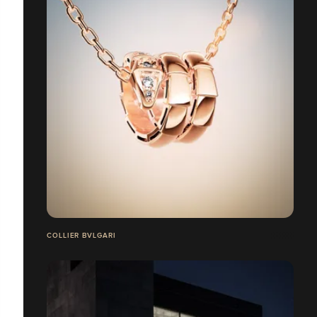
COLLIER BVLGARI