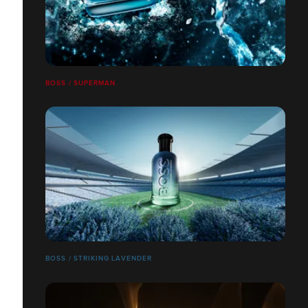
BOSS / SUPERMAN
BOSS / STRIKING LAVENDER