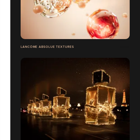
LANCÔME ABSOLUE TEXTURES