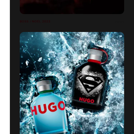
BOSS / NOËL 2023