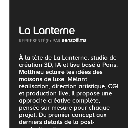
La Lanterne
REPRESENTÉ(E) PAR
À la tête de La Lanterne, studio de
création 3D, IA et live basé à Paris,
Matthieu éclaire les idées des
maisons de luxe. Mêlant
réalisation, direction artistique, CGI
et production live, il propose une
approche créative complète,
pensée sur mesure pour chaque
projet. Du premier concept aux
derniers détails de la post-