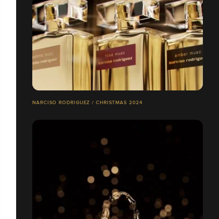
NARCISO RODRIGUEZ / CHRISTMAS 2024