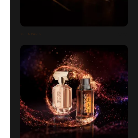
YSL À PARIS