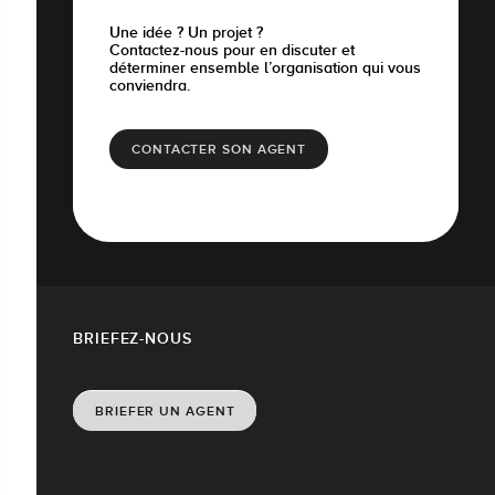
Une idée ? Un projet ?
Contactez-nous pour en discuter et
déterminer ensemble l’organisation qui vous
conviendra.
CONTACTER SON AGENT
BRIEFEZ-NOUS
BRIEFER UN AGENT