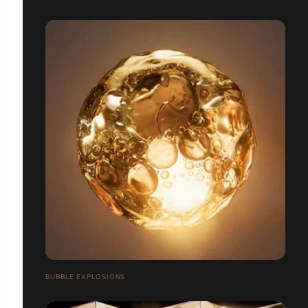
BUBBLE EXPLOSIONS