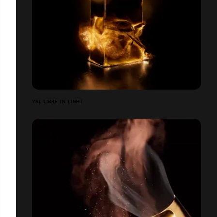
YSL LIBRE IN LIGHT