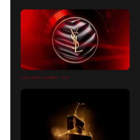
YVES SAINT LAURENT / 11-11