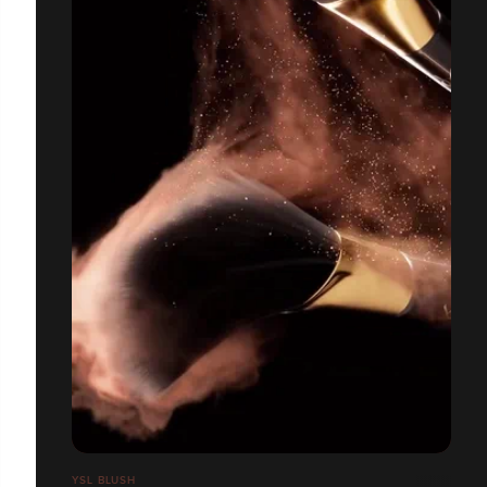
YSL BLUSH