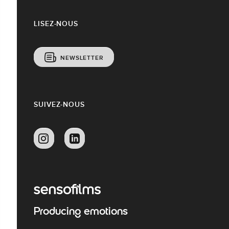
LISEZ-NOUS
NEWSLETTER
SUIVEZ-NOUS
Producing emotions