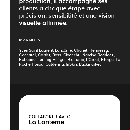
production, il accompagne ses
clients à chaque étape avec
précision, sensibilité et une vision
visuelle affirmée.
MARQUES
Yves Saint Laurent, Lancôme, Chanel, Hennessy,
Cacharel, Cartier, Boss, Givenchy, Narciso Rodrigez,
Rabanne, Tommy Hilfiger, Biotherm, L'Oreal, Filorga, La
Roche Posay, Galderma, InSkin, Backmarket
COLLABORER AVEC
La Lanterne