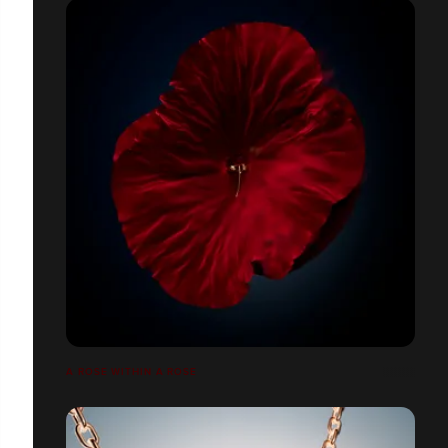
A ROSE WITHIN A ROSE