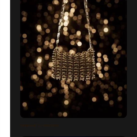
RABANNE / CHRISTMAS