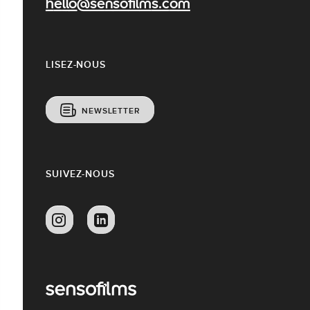
hello@sensofilms.com
LISEZ-NOUS
NEWSLETTER
SUIVEZ-NOUS