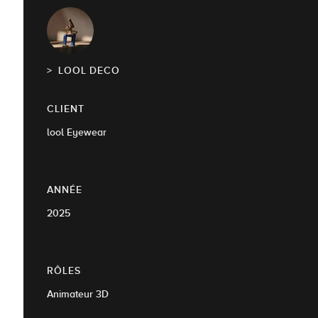
LOOL DECO
CLIENT
lool Eyewear
ANNÉE
2025
RÔLES
Animateur 3D