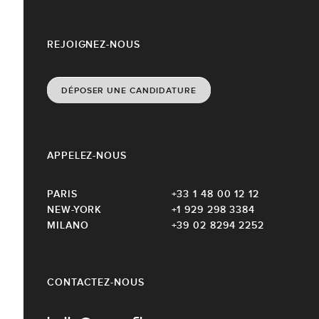
REJOIGNEZ-NOUS
DÉPOSER UNE CANDIDATURE
APPELEZ-NOUS
PARIS
+33 1 48 00 12 12
NEW-YORK
+1 929 298 3384
MILANO
+39 02 8294 2252
CONTACTEZ-NOUS