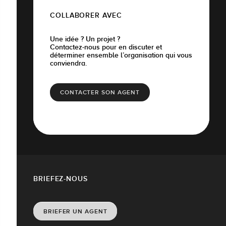
COLLABORER AVEC
Une idée ? Un projet ?
Contactez-nous pour en discuter et
déterminer ensemble l’organisation qui vous
conviendra.
CONTACTER SON AGENT
BRIEFEZ-NOUS
BRIEFER UN AGENT