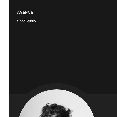
AGENCE
Spot Studio